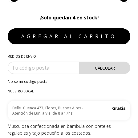
¡Solo quedan
4
en stock!
MEDIOS DE ENVÍO
CALCULAR
No sé mi código postal
NUESTRO LOCAL
Belle
Cuenca 477, Flores, Buenos Aires -
Gratis
Atención de Lun. a Vie. de 8 a 17hs
Musculosa confeccionada en bambula con breteles
regulables y tajo pequeño a los costados.