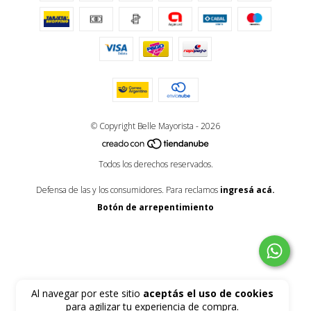
© Copyright Belle Mayorista - 2026
Todos los derechos reservados.
Defensa de las y los consumidores. Para reclamos
ingresá acá.
Botón de arrepentimiento
Al navegar por este sitio
aceptás el uso de cookies
para agilizar tu experiencia de compra.